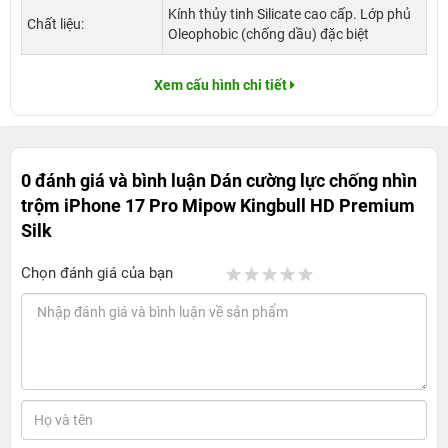
Kính thủy tinh Silicate cao cấp. Lớp phủ
Chất liệu:
Oleophobic (chống dầu) đặc biệt
Xem cấu hình chi tiết
0 đánh giá và bình luận
Dán cường lực chống nhìn
trộm iPhone 17 Pro Mipow Kingbull HD Premium
Silk
Chọn đánh giá của bạn