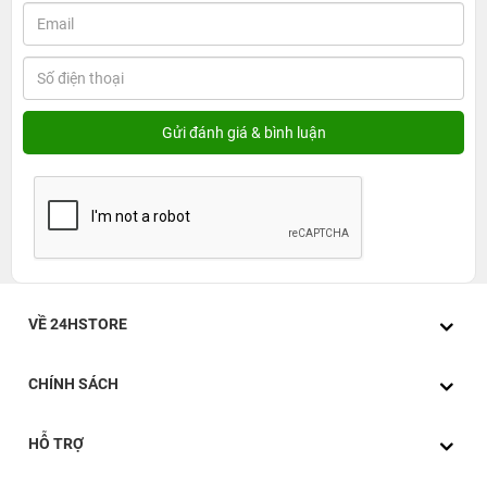
VỀ 24HSTORE
CHÍNH SÁCH
HỖ TRỢ