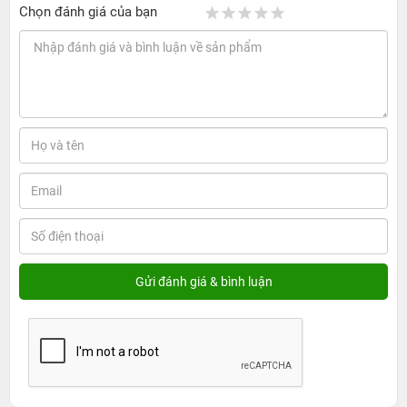
Chọn đánh giá của bạn