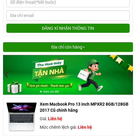
ĐĂNG KÍ NHẬN THÔNG TIN
Địa chỉ còn hàng
Xem Macbook Pro 13 inch MPXR2 8GB/128GB
2017 Cũ chính hãng
Giá:
Liên hệ
Mức chênh lệch giá:
Liên hệ