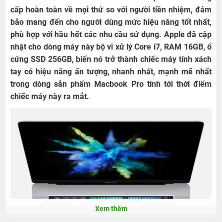
cấp hoàn toàn về mọi thứ so với người tiền nhiệm, đảm
bảo mang đến cho người dùng mức hiệu năng tốt nhất,
phù hợp với hầu hết các nhu cầu sử dụng. Apple đã cập
nhật cho dòng máy này bộ vi xử lý Core i7, RAM 16GB, ổ
cứng SSD 256GB, biến nó trở thành chiếc máy tính xách
tay có hiệu năng ấn tượng, nhanh nhất, mạnh mẽ nhất
trong dòng sản phẩm Macbook Pro tính tới thời điểm
chiếc máy này ra mắt.
Xem thêm