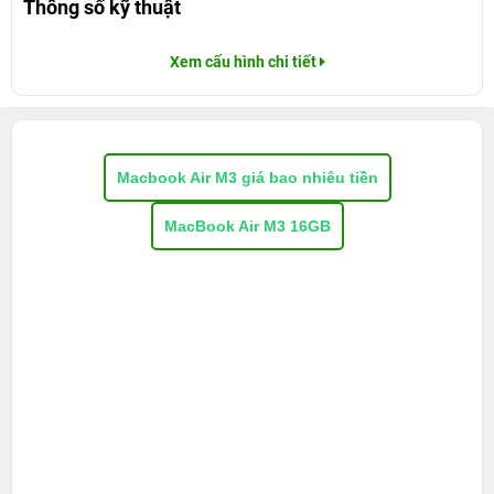
Thông số kỹ thuật
Xem cấu hình chi tiết
Macbook Air M3 giá bao nhiêu tiền
MacBook Air M3 16GB