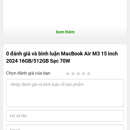
Xem thêm
0 đánh giá và bình luận
MacBook Air M3 15 inch
2024 16GB/512GB Sạc 70W
Chọn đánh giá của bạn