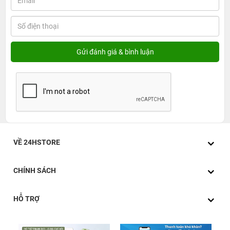
VỀ 24HSTORE
CHÍNH SÁCH
HỖ TRỢ