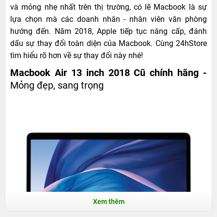
và mỏng nhẹ nhất trên thị trường, có lẽ Macbook là sự
lựa chọn mà các doanh nhân - nhân viên văn phòng
hướng đến. Năm 2018, Apple tiếp tục nâng cấp, đánh
dấu sự thay đổi toàn diện của Macbook. Cùng 24hStore
tìm hiểu rõ hơn về sự thay đổi này nhé!
Macbook Air 13 inch 2018 Cũ chính hãng -
Mỏng đẹp, sang trọng
Xem thêm