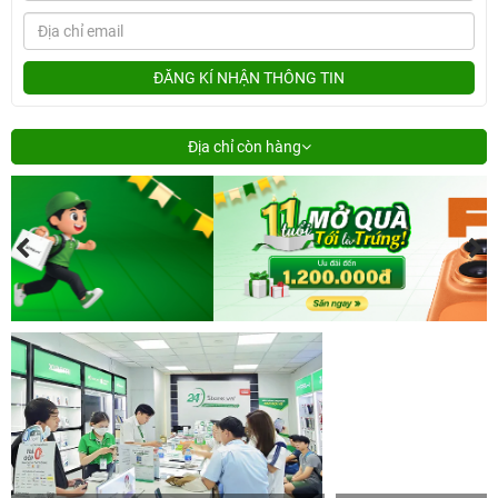
ĐĂNG KÍ NHẬN THÔNG TIN
Địa chỉ còn hàng