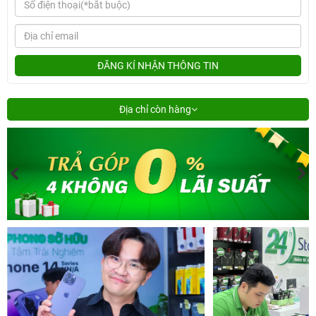
ĐĂNG KÍ NHẬN THÔNG TIN
Địa chỉ còn hàng