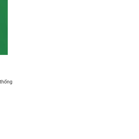
 thống