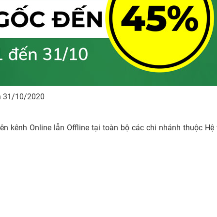
ến 31/10/2020
 kênh Online lẫn Offline tại toàn bộ các chi nhánh thuộc Hệ