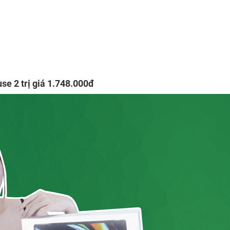
 2 trị giá 1.748.000đ