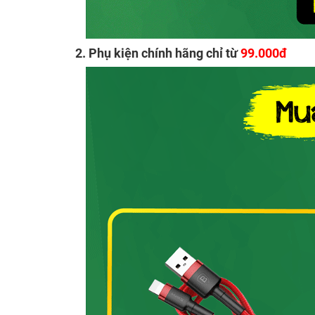
2. Phụ kiện chính hãng chỉ từ
99.000đ