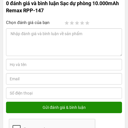
0 đánh giá và bình luận
Sạc dự phòng 10.000mAh
Remax RPP-147
Chọn đánh giá của bạn