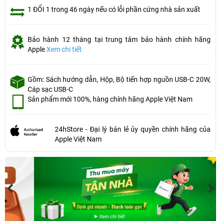
1 ĐỔI 1 trong 46 ngày nếu có lỗi phần cứng nhà sản xuất
Bảo hành 12 tháng tại trung tâm bảo hành chính hãng
Apple
Xem chi tiết
Gồm: Sách hướng dẫn, Hộp, Bộ tiến hợp nguồn USB-C 20W,
Cáp sạc USB-C
Sản phẩm mới 100%, hàng chính hãng Apple Việt Nam
24hStore - Đại lý bán lẻ ủy quyền chính hãng của
Apple Việt Nam