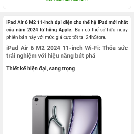
iPad Air 6 M2 11-inch đại diện cho thế hệ iPad mới nhất
của năm 2024 từ hãng Apple.
Bạn có thể sở hữu ngay
phiên bản này với mức giá cực tốt tại 24hStore.
iPad Air 6 M2 2024 11-inch Wi-Fi: Thỏa sức
trải nghiệm với hiệu năng bứt phá
Thiết kế hiện đại, sang trọng