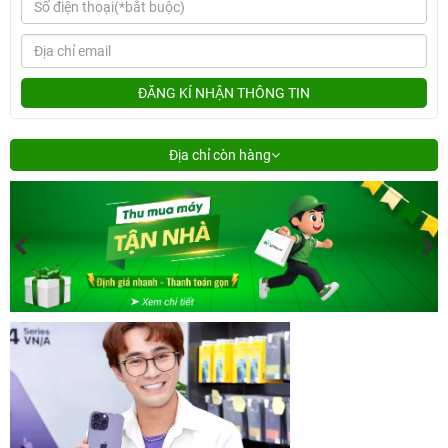
ĐĂNG KÍ NHẬN THÔNG TIN
Địa chỉ còn hàng