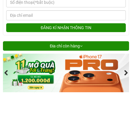
ĐĂNG KÍ NHẬN THÔNG TIN
Địa chỉ còn hàng