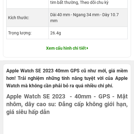
tim bất thường, Theo dõi chu kỳ
Dài 40 mm - Ngang 34 mm - Dày 10.7
Kích thước:
mm
Trọng lượng:
26.4g
Xem cấu hình chi tiết
Apple Watch SE 2023 40mm GPS cũ như mới, giá mềm
hơn! Trải nghiệm những tính năng tuyệt vời của Apple
Watch mà không cần phải bỏ ra quá nhiều chi phí.
Apple Watch SE 2023 - 40mm - GPS - Mặt
nhôm, dây cao su: Đẳng cấp không giới hạn,
giá siêu hấp dẫn