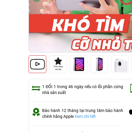
1 ĐỔI 1 trong 46 ngày nếu có lỗi phần cứng
nhà sản xuất
Bảo hành 12 tháng tại trung tâm bảo hành
chính hãng Apple
Xem chi tiết