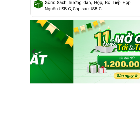
Gồm: Sách hướng dẫn, Hộp, Bộ Tiếp Hợp
Nguồn USB-C, Cáp sạc USB-C