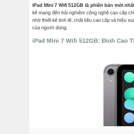
iPad Mini 7 Wifi 512GB là phiên bản mới nhấ
kế mang đến trải nghiệm công nghệ cao cấp chỉ
nhờ thiết kế tinh tế, chất liệu cao cấp và hiệu s
của người dùng.
iPad Mini 7 Wifi 512GB: Đỉnh Cao 