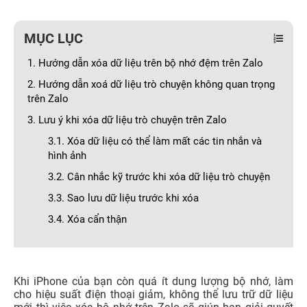
MỤC LỤC
1. Hướng dẫn xóa dữ liệu trên bộ nhớ đệm trên Zalo
2. Hướng dẫn xoá dữ liệu trò chuyện không quan trọng
trên Zalo
3. Lưu ý khi xóa dữ liệu trò chuyện trên Zalo
3.1. Xóa dữ liệu có thể làm mất các tin nhắn và
hình ảnh
3.2. Cân nhắc kỹ trước khi xóa dữ liệu trò chuyện
3.3. Sao lưu dữ liệu trước khi xóa
3.4. Xóa cẩn thận
Khi iPhone của bạn còn quá ít dung lượng bộ nhớ, làm
cho hiệu suất điện thoại giảm, không thể lưu trữ dữ liệu