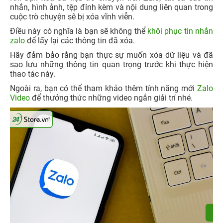
nhắn, hình ảnh, tệp đính kèm và nội dung liên quan trong
cuộc trò chuyện sẽ bị xóa vĩnh viễn.
Điều này có nghĩa là bạn sẽ không thể
khôi phục tin nhắn
zalo
để lấy lại các thông tin đã xóa.
Hãy đảm bảo rằng bạn thực sự muốn xóa dữ liệu và đã
sao lưu những thông tin quan trọng trước khi thực hiện
thao tác này.
Ngoài ra, bạn có thể tham khảo thêm tính năng mới
Zalo
Video
để thưởng thức những video ngắn giải trí nhé.