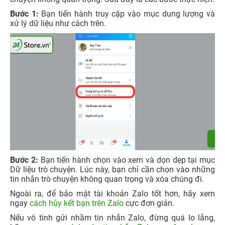
Bước 1:
Bạn tiến hành truy cập vào mục dung lượng và
xử lý dữ liệu như cách trên.
Bước 2:
Bạn tiến hành chọn vào xem và dọn dẹp tại mục
Dữ liệu trò chuyện. Lúc này, bạn chỉ cần chọn vào những
tin nhắn trò chuyện không quan trọng và xóa chúng đi.
Ngoài ra, để bảo mật tài khoản Zalo tốt hơn, hãy xem
ngay
cách hủy kết bạn trên Zalo
cực đơn giản.
Nếu vô tình gửi nhầm tin nhắn Zalo, đừng quá lo lắng,