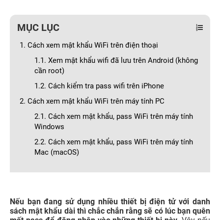
MỤC LỤC
1. Cách xem mật khẩu WiFi trên điện thoại
1.1. Xem mật khẩu wifi đã lưu trên Android (không
cần root)
1.2. Cách kiểm tra pass wifi trên iPhone
2. Cách xem mật khẩu WiFi trên máy tính PC
2.1. Cách xem mật khẩu, pass WiFi trên máy tính
Windows
2.2. Cách xem mật khẩu, pass WiFi trên máy tính
Mac (macOS)
Nếu bạn đang sử dụng nhiều thiết bị điện tử với danh
sách mật khẩu dài thì chắc chắn rằng sẽ có lúc bạn quên