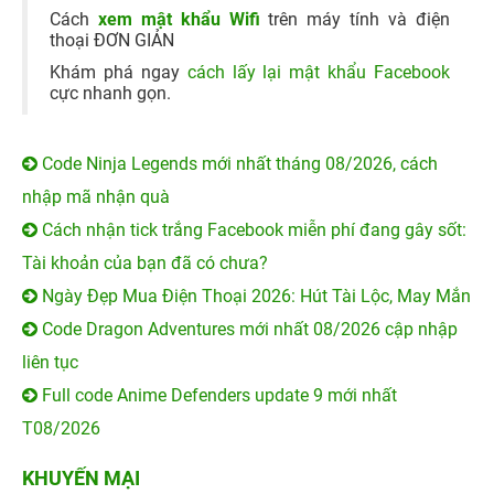
Cách
xem mật khẩu Wifi
trên máy tính và điện
thoại ĐƠN GIẢN
Khám phá ngay
cách lấy lại mật khẩu Facebook
cực nhanh gọn.
Code Ninja Legends mới nhất tháng 08/2026, cách
nhập mã nhận quà
Cách nhận tick trắng Facebook miễn phí đang gây sốt:
Tài khoản của bạn đã có chưa?
Ngày Đẹp Mua Điện Thoại 2026: Hút Tài Lộc, May Mắn
Code Dragon Adventures mới nhất 08/2026 cập nhập
liên tục
Full code Anime Defenders update 9 mới nhất
T08/2026
KHUYẾN MẠI