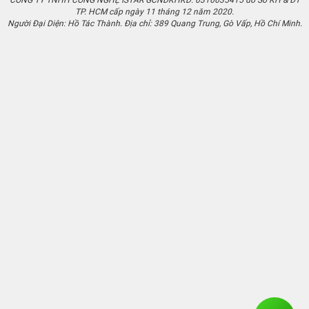
TP. HCM cấp ngày 11 tháng 12 năm 2020.
Người Đại Diện: Hồ Tác Thành. Địa chỉ: 389 Quang Trung, Gò Vấp, Hồ Chí Minh.