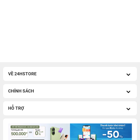
VỀ 24HSTORE
CHÍNH SÁCH
HỖ TRỢ