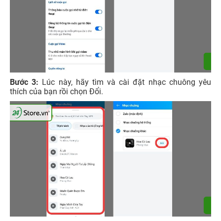
Bước 3:
Lúc này, hãy tìm và cài đặt nhạc chuông yêu
thích của bạn rồi chọn Đổi.