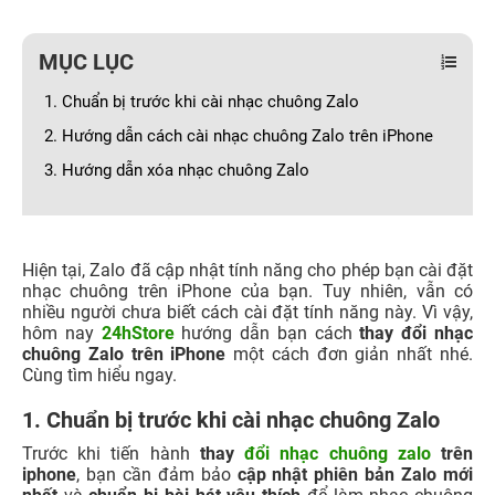
MỤC LỤC
1. Chuẩn bị trước khi cài nhạc chuông Zalo
2. Hướng dẫn cách cài nhạc chuông Zalo trên iPhone
3. Hướng dẫn xóa nhạc chuông Zalo
Hiện tại, Zalo đã cập nhật tính năng cho phép bạn cài đặt
nhạc chuông trên iPhone của bạn. Tuy nhiên, vẫn có
nhiều người chưa biết cách cài đặt tính năng này. Vì vậy,
hôm nay
24hStore
hướng dẫn bạn cách
thay đổi nhạc
chuông Zalo trên iPhone
một cách đơn giản nhất nhé.
Cùng tìm hiểu ngay.
1. Chuẩn bị trước khi cài nhạc chuông Zalo
Trước khi tiến hành
thay
đổi nhạc chuông zalo
trên
iphone
, bạn cần đảm bảo
cập nhật phiên bản Zalo mới