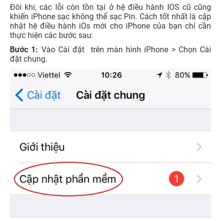
Đôi khi, các lỗi còn tồn tại ở hệ điều hành IOS cũ cũng
khiến iPhone sạc không thể sạc Pin. Cách tốt nhất là cập
nhật hệ điều hành iOs mới cho iPhone của bạn chỉ cần
thực hiện các bước sau:
Bước 1:
Vào Cài đặt trên màn hình iPhone > Chọn Cài
đặt chung.