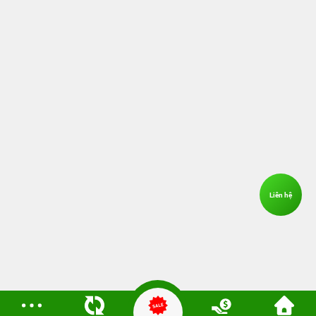
Liên hệ