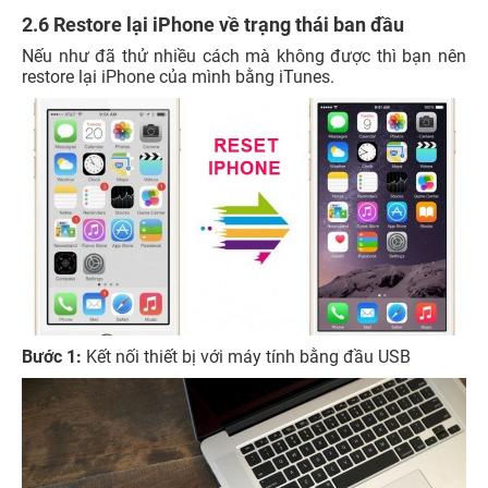
2.6 Restore lại iPhone về trạng thái ban đầu
Nếu như đã thử nhiều cách mà không được thì bạn nên
restore lại iPhone của mình bằng iTunes.
Bước 1:
Kết nối thiết bị với máy tính bằng đầu USB