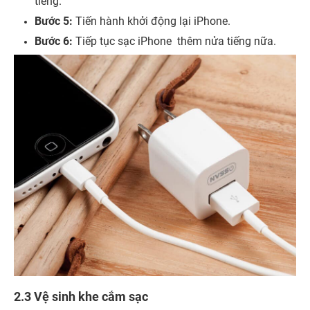
tiếng.
Bước 5:
Tiến hành khởi động lại iPhone.
Bước 6:
Tiếp tục sạc iPhone thêm nửa tiếng nữa.
2.3 Vệ sinh khe cắm sạc