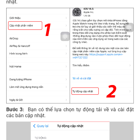
nhật.
Bước 3:
Bạn có thể lựa chọn tự động tải về và cài đặt
các bản cập nhật.