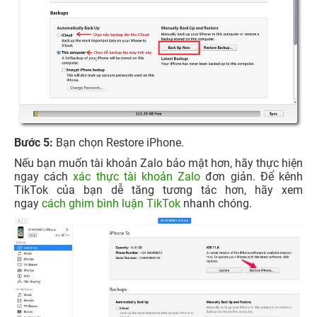
Bước 5:
Bạn chọn Restore iPhone.
Nếu bạn muốn tài khoản Zalo bảo mật hơn, hãy thực hiện
ngay cách
xác thực tài khoản Zalo
đơn giản. Để kênh
TikTok của bạn dễ tăng tương tác hơn, hãy xem
ngay
cách ghim bình luận TikTok
nhanh chóng.