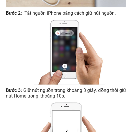
Bước 2:
Tắt nguồn iPhone bằng cách giữ nút nguồn.
Bước 3:
Giữ nút nguồn trong khoảng 3 giây, đồng thời giữ
nút Home trong khoảng 10s.