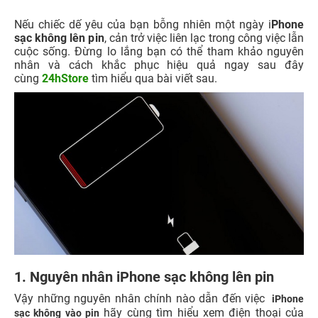
Nếu chiếc dế yêu của bạn bỗng nhiên một ngày i
Phone
sạc không lên pin
, cản trở việc liên lạc trong công việc lẫn
cuộc sống. Đừng lo lắng bạn có thể tham khảo nguyên
nhân và cách khắc phục hiệu quả ngay sau đây
cùng
24hStore
tìm hiểu qua bài viết sau.
1. Nguyên nhân iPhone sạc không lên pin
Vậy những nguyên nhân chính nào dẫn đến việc
iPhone
hãy cùng tìm hiểu xem điện thoại của
sạc không vào pin