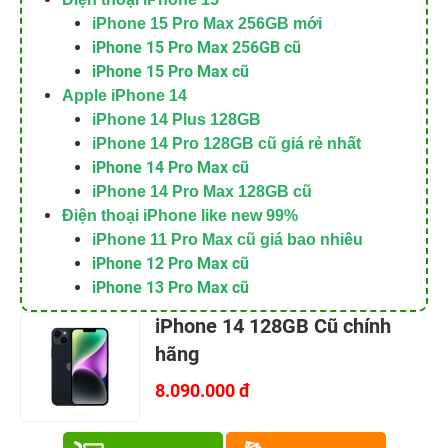
iPhone 15 Pro Max 256GB mới
iPhone 15 Pro Max 256GB cũ
iPhone 15 Pro Max cũ
Apple iPhone 14
iPhone 14 Plus 128GB
iPhone 14 Pro 128GB cũ giá rẻ nhất
iPhone 14 Pro Max cũ
iPhone 14 Pro Max 128GB cũ
Điện thoại iPhone like new 99%
iPhone 11 Pro Max cũ giá bao nhiêu
iPhone 12 Pro Max cũ
iPhone 13 Pro Max cũ
iPhone 14 128GB Cũ chính
hãng
8.090.000 đ