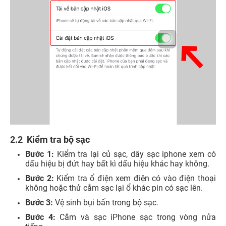
2.2 Kiểm tra bộ sạc
Bước 1:
Kiểm tra lại củ sạc, dây sạc iphone xem có
dấu hiệu bị đứt hay bất kì dấu hiệu khác hay không.
Bước 2:
Kiểm tra ổ điện xem điện có vào điện thoại
không hoặc thử cắm sạc lại ổ khác pin có sạc lên.
Bước 3:
Vệ sinh bụi bẩn trong bộ sạc.
Bước 4:
Cắm và sạc iPhone sạc trong vòng nửa