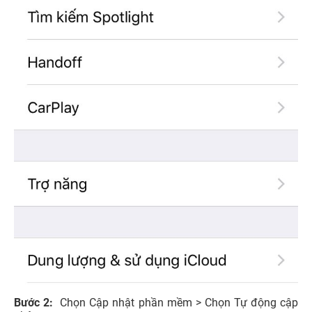
Bước 2:
Chọn Cập nhật phần mềm > Chọn Tự động cập