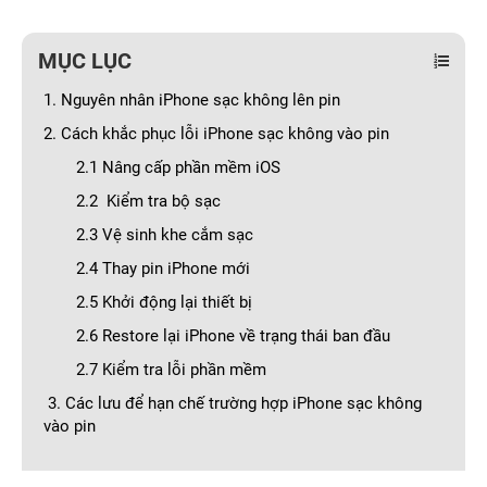
MỤC LỤC
1. Nguyên nhân iPhone sạc không lên pin
2. Cách khắc phục lỗi iPhone sạc không vào pin
2.1 Nâng cấp phần mềm iOS
2.2 Kiểm tra bộ sạc
2.3 Vệ sinh khe cắm sạc
2.4 Thay pin iPhone mới
2.5 Khởi động lại thiết bị
2.6 Restore lại iPhone về trạng thái ban đầu
2.7 Kiểm tra lỗi phần mềm
3. Các lưu để hạn chế trường hợp iPhone sạc không
vào pin