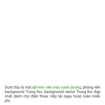
1.4. Hình nền background Trung thu đẹp