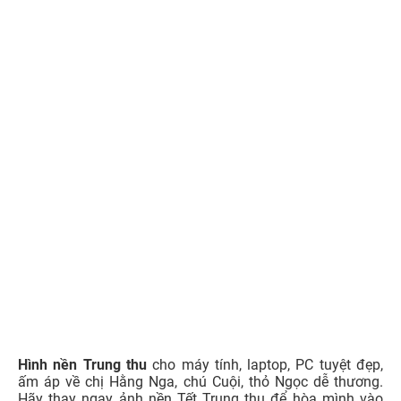
2. Hình nền Trung thu cho máy tính đẹp