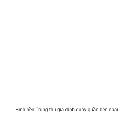
Hình nền Trung thu ấm áp bên gia đình