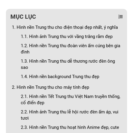
MỤC LỤC
1. Hình nền Trung thu cho điện thoại đẹp nhất, ý nghĩa
1.1. Hình ảnh Trung thu với vầng trăng rằm đẹp
1.2. Hình nền Trung thu đoàn viên ấm cúng bên gia
đình
1.3. Hình nền Trung thu dễ thương rước đèn ông
sao
1.4. Hình nền background Trung thu đẹp
2. Hình nền Trung thu cho máy tính đẹp
2.1. Hình nền Tết Trung thu Việt Nam truyền thống,
cổ điển đẹp
2.2. Hình ảnh Trung thu lễ hội rước đèn ấm áp, vui
tươi
2.3. Hình nền Trung thu hoạt hình Anime đẹp, cute