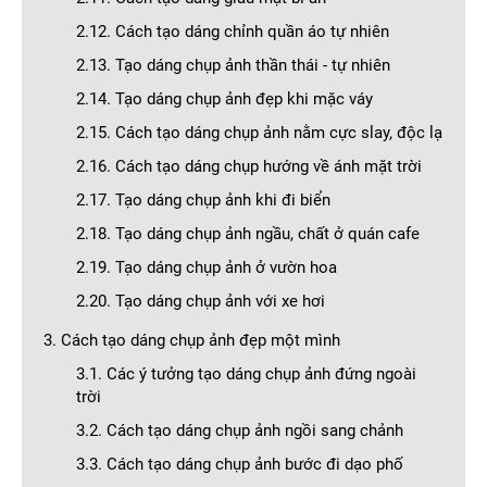
2.12. Cách tạo dáng chỉnh quần áo tự nhiên
2.13. Tạo dáng chụp ảnh thần thái - tự nhiên
2.14. Tạo dáng chụp ảnh đẹp khi mặc váy
2.15. Cách tạo dáng chụp ảnh nằm cực slay, độc lạ
2.16. Cách tạo dáng chụp hướng về ánh mặt trời
2.17. Tạo dáng chụp ảnh khi đi biển
2.18. Tạo dáng chụp ảnh ngầu, chất ở quán cafe
2.19. Tạo dáng chụp ảnh ở vườn hoa
2.20. Tạo dáng chụp ảnh với xe hơi
3. Cách tạo dáng chụp ảnh đẹp một mình
3.1. Các ý tưởng tạo dáng chụp ảnh đứng ngoài
trời
3.2. Cách tạo dáng chụp ảnh ngồi sang chảnh
3.3. Cách tạo dáng chụp ảnh bước đi dạo phố