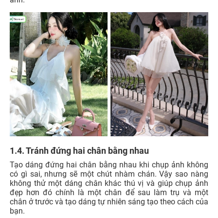
1.4. Tránh đứng hai chân bằng nhau
Tạo dáng đứng hai chân bằng nhau khi chụp ảnh không
có gì sai, nhưng sẽ một chút nhàm chán. Vậy sao nàng
không thử một dáng chân khác thú vị và giúp chụp ảnh
đẹp hơn đó chính là một chân để sau làm trụ và một
chân ở trước và tạo dáng tự nhiên sáng tạo theo cách của
bạn.