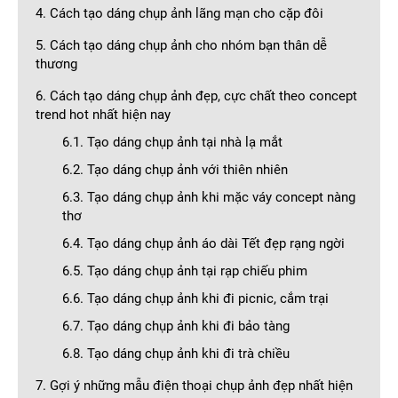
4. Cách tạo dáng chụp ảnh lãng mạn cho cặp đôi
5. Cách tạo dáng chụp ảnh cho nhóm bạn thân dễ
thương
6. Cách tạo dáng chụp ảnh đẹp, cực chất theo concept
trend hot nhất hiện nay
6.1. Tạo dáng chụp ảnh tại nhà lạ mắt
6.2. Tạo dáng chụp ảnh với thiên nhiên
6.3. Tạo dáng chụp ảnh khi mặc váy concept nàng
thơ
6.4. Tạo dáng chụp ảnh áo dài Tết đẹp rạng ngời
6.5. Tạo dáng chụp ảnh tại rạp chiếu phim
6.6. Tạo dáng chụp ảnh khi đi picnic, cắm trại
6.7. Tạo dáng chụp ảnh khi đi bảo tàng
6.8. Tạo dáng chụp ảnh khi đi trà chiều
7. Gợi ý những mẫu điện thoại chụp ảnh đẹp nhất hiện