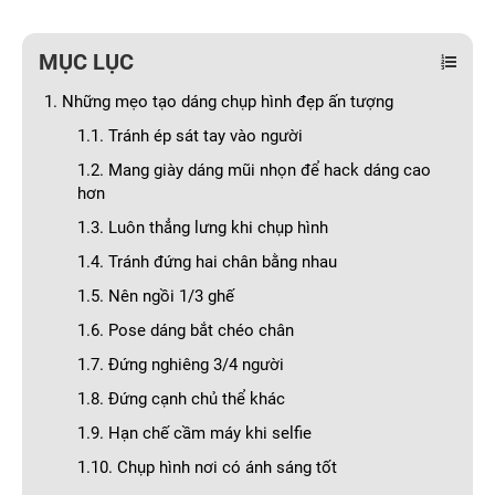
MỤC LỤC
1. Những mẹo tạo dáng chụp hình đẹp ấn tượng
1.1. Tránh ép sát tay vào người
1.2. Mang giày dáng mũi nhọn để hack dáng cao
hơn
1.3. Luôn thẳng lưng khi chụp hình
1.4. Tránh đứng hai chân bằng nhau
1.5. Nên ngồi 1/3 ghế
1.6. Pose dáng bắt chéo chân
1.7. Đứng nghiêng 3/4 người
1.8. Đứng cạnh chủ thể khác
1.9. Hạn chế cầm máy khi selfie
1.10. Chụp hình nơi có ánh sáng tốt