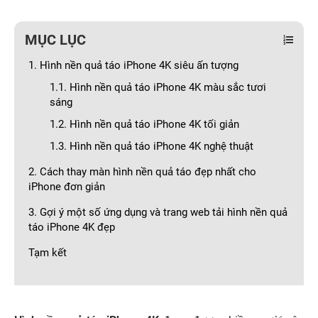
MỤC LỤC
1. Hình nền quả táo iPhone 4K siêu ấn tượng
1.1. Hình nền quả táo iPhone 4K màu sắc tươi
sáng
1.2. Hình nền quả táo iPhone 4K tối giản
1.3. Hình nền quả táo iPhone 4K nghệ thuật
2. Cách thay màn hình nền quả táo đẹp nhất cho
iPhone đơn giản
3. Gợi ý một số ứng dụng và trang web tải hình nền quả
táo iPhone 4K đẹp
Tạm kết