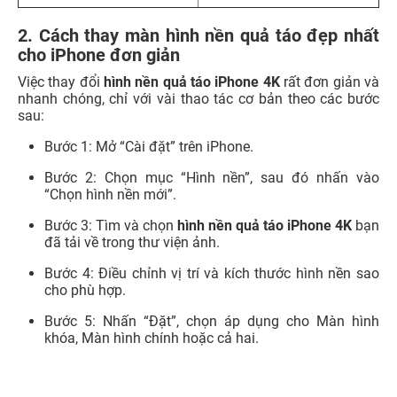
2. Cách thay màn hình nền quả táo đẹp nhất
cho iPhone đơn giản
Việc thay đổi
hình nền quả táo iPhone 4K
rất đơn giản và
nhanh chóng, chỉ với vài thao tác cơ bản theo các bước
sau: