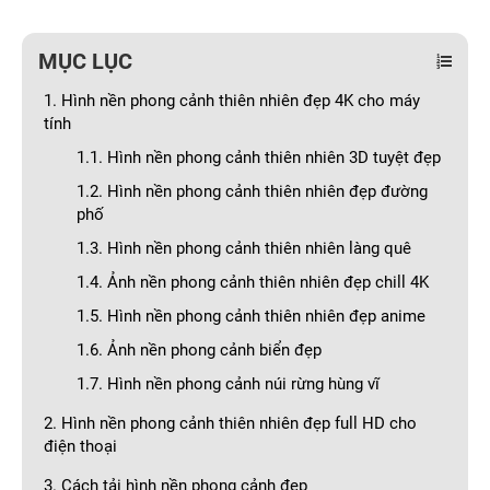
MỤC LỤC
1. Hình nền phong cảnh thiên nhiên đẹp 4K cho máy
tính
1.1. Hình nền phong cảnh thiên nhiên 3D tuyệt đẹp
1.2. Hình nền phong cảnh thiên nhiên đẹp đường
phố
1.3. Hình nền phong cảnh thiên nhiên làng quê
1.4. Ảnh nền phong cảnh thiên nhiên đẹp chill 4K
1.5. Hình nền phong cảnh thiên nhiên đẹp anime
1.6. Ảnh nền phong cảnh biển đẹp
1.7. Hình nền phong cảnh núi rừng hùng vĩ
2. Hình nền phong cảnh thiên nhiên đẹp full HD cho
điện thoại
3. Cách tải hình nền phong cảnh đẹp