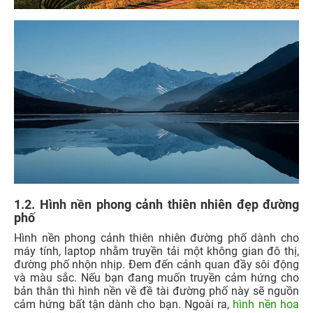
1.2. Hình nền phong cảnh thiên nhiên đẹp đường
phố
Hình nền phong cảnh thiên nhiên đường phố dành cho
máy tính, laptop nhằm truyền tải một không gian đô thị,
đường phố nhộn nhịp. Đem đến cảnh quan đầy sôi động
và màu sắc. Nếu bạn đang muốn truyền cảm hứng cho
bản thân thì hình nền về đề tài đường phố này sẽ nguồn
cảm hứng bất tận dành cho bạn. Ngoài ra,
hình nền hoa