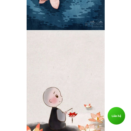
Liên hệ