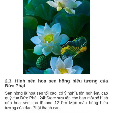
2.3. Hình nền hoa sen hồng biểu tượng của
Đức Phật
Sen hồng là hoa sen tối cao, có ý nghĩa tôn nghiêm, cao
quý của Đức Phật. 24hStore sưu tập cho bạn một số hình
iPhone 12 Pro Max
nền hoa sen cho
màu hồng biểu
tượng của đạo Phật thanh cao.