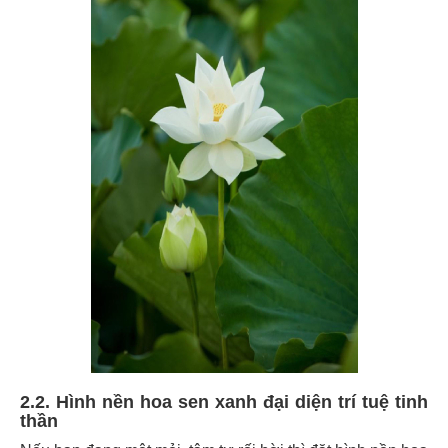
2.2. Hình nền hoa sen xanh đại diện trí tuệ tinh
thần