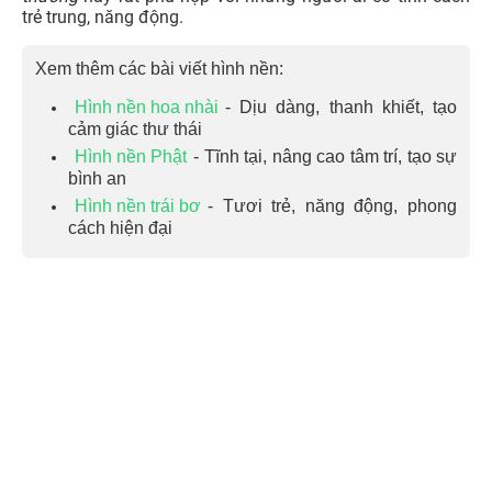
trẻ trung, năng động.
Xem thêm các bài viết hình nền:
Hình nền hoa nhài
- Dịu dàng, thanh khiết, tạo
cảm giác thư thái
Hình nền Phật
- Tĩnh tại, nâng cao tâm trí, tạo sự
bình an
Hình nền trái bơ
- Tươi trẻ, năng động, phong
cách hiện đại