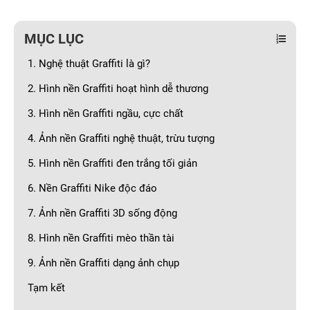
MỤC LỤC
1. Nghệ thuật Graffiti là gì?
2. Hình nền Graffiti hoạt hình dễ thương
3. Hình nền Graffiti ngầu, cực chất
4. Ảnh nền Graffiti nghệ thuật, trừu tượng
5. Hình nền Graffiti đen trắng tối giản
6. Nền Graffiti Nike độc đáo
7. Ảnh nền Graffiti 3D sống động
8. Hình nền Graffiti mèo thần tài
9. Ảnh nền Graffiti dạng ảnh chụp
Tạm kết