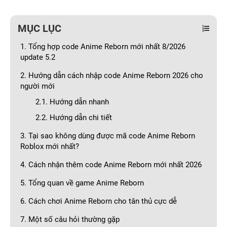
MỤC LỤC
1. Tổng hợp code Anime Reborn mới nhất 8/2026
update 5.2
2. Hướng dẫn cách nhập code Anime Reborn 2026 cho
người mới
2.1. Hướng dẫn nhanh
2.2. Hướng dẫn chi tiết
3. Tại sao không dùng được mã code Anime Reborn
Roblox mới nhất?
4. Cách nhận thêm code Anime Reborn mới nhất 2026
5. Tổng quan về game Anime Reborn
6. Cách chơi Anime Reborn cho tân thủ cực dễ
7. Một số câu hỏi thường gặp