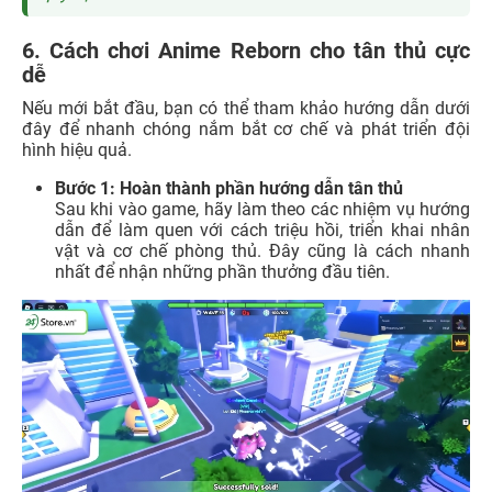
6. Cách chơi Anime Reborn cho tân thủ cực
dễ
Nếu mới bắt đầu, bạn có thể tham khảo hướng dẫn dưới
đây để nhanh chóng nắm bắt cơ chế và phát triển đội
hình hiệu quả.
Bước 1: Hoàn thành phần hướng dẫn tân thủ
Sau khi vào game, hãy làm theo các nhiệm vụ hướng
dẫn để làm quen với cách triệu hồi, triển khai nhân
vật và cơ chế phòng thủ. Đây cũng là cách nhanh
nhất để nhận những phần thưởng đầu tiên.