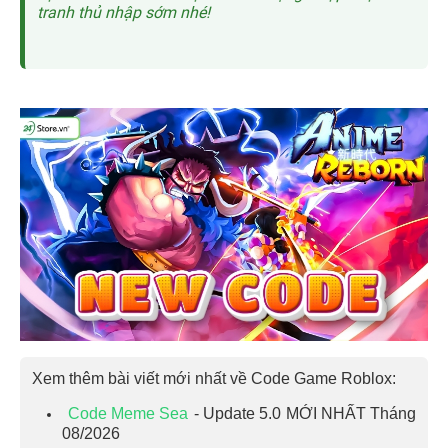
tranh thủ nhập sớm nhé!
Xem thêm bài viết mới nhất về Code Game Roblox:
Code Meme Sea
- Update 5.0 MỚI NHẤT Tháng
08/2026