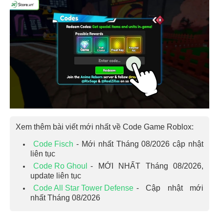
Xem thêm bài viết mới nhất về Code Game Roblox:
Code Fisch
- Mới nhất Tháng 08/2026 cập nhật
liên tục
Code Ro Ghoul
- MỚI NHẤT Tháng 08/2026,
update liên tục
Code All Star Tower Defense
- Cập nhật mới
nhất Tháng 08/2026