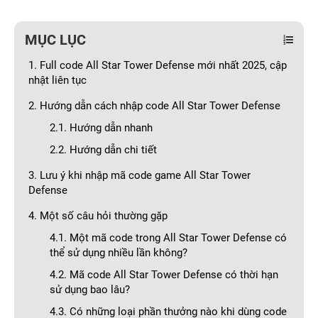
MỤC LỤC
1. Full code All Star Tower Defense mới nhất 2025, cập
nhật liên tục
2. Hướng dẫn cách nhập code All Star Tower Defense
2.1. Hướng dẫn nhanh
2.2. Hướng dẫn chi tiết
3. Lưu ý khi nhập mã code game All Star Tower
Defense
4. Một số câu hỏi thường gặp
4.1. Một mã code trong All Star Tower Defense có
thể sử dụng nhiều lần không?
4.2. Mã code All Star Tower Defense có thời hạn
sử dụng bao lâu?
4.3. Có những loại phần thưởng nào khi dùng code