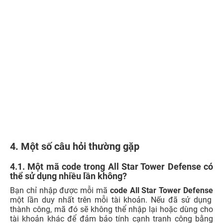
4. Một số câu hỏi thường gặp
4.1. Một mã code trong All Star Tower Defense có
thể sử dụng nhiều lần không?
Bạn chỉ nhập được mỗi mã
code All Star Tower Defense
một lần duy nhất trên mỗi tài khoản. Nếu đã sử dụng
thành công, mã đó sẽ không thể nhập lại hoặc dùng cho
tài khoản khác để đảm bảo tính cạnh tranh công bằng