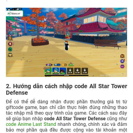
2. Hướng dẫn cách nhập code All Star Tower
Defense
Để có thể dễ dàng nhận được phần thưởng giá trị từ
giftcode game, bạn chỉ cần thực hiện đúng những thao
tác nhập mã theo quy trình của game. Các cách sau đây
sẽ giúp bạn nhập
code
All Star Tower Defense
cũng như
code Anime Last Stand
nhanh chóng, chính xác và đảm
bảo mọi phần quà đều được cộng vào tài khoản một