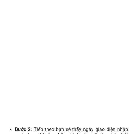
Bước 2:
Tiếp theo bạn sẽ thấy ngay giao diện nhập