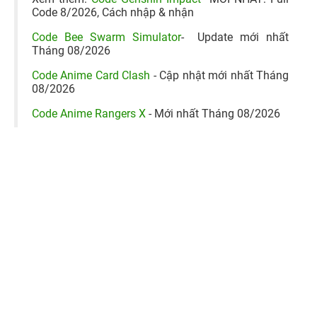
Code 8/2026, Cách nhập & nhận
Code Bee Swarm Simulator
- Update mới nhất
Tháng 08/2026
Code Anime Card Clash
- Cập nhật mới nhất Tháng
08/2026
Code Anime Rangers X
- Mới nhất Tháng 08/2026