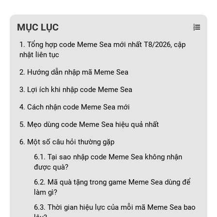
MỤC LỤC
1. Tổng hợp code Meme Sea mới nhất T8/2026, cập
nhật liên tục
2. Hướng dẫn nhập mã Meme Sea
3. Lợi ích khi nhập code Meme Sea
4. Cách nhận code Meme Sea mới
5. Mẹo dùng code Meme Sea hiệu quả nhất
6. Một số câu hỏi thường gặp
6.1. Tại sao nhập code Meme Sea không nhận
được quà?
6.2. Mã quà tặng trong game Meme Sea dùng để
làm gì?
6.3. Thời gian hiệu lực của mỗi mã Meme Sea bao