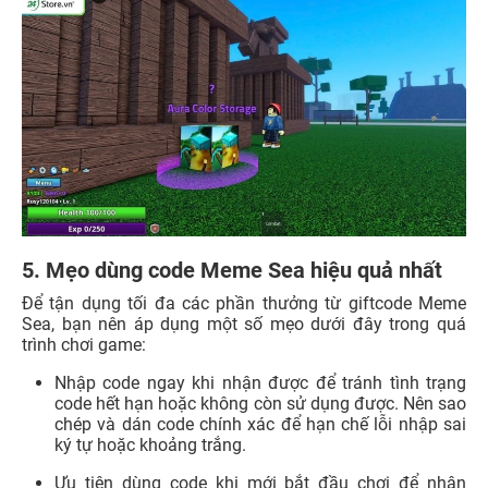
5. Mẹo dùng code Meme Sea hiệu quả nhất
Để tận dụng tối đa các phần thưởng từ giftcode Meme
Sea, bạn nên áp dụng một số mẹo dưới đây trong quá
trình chơi game:
Nhập code ngay khi nhận được để tránh tình trạng
code hết hạn hoặc không còn sử dụng được. Nên sao
chép và dán code chính xác để hạn chế lỗi nhập sai
ký tự hoặc khoảng trắng.
Ưu tiên dùng code khi mới bắt đầu chơi để nhận