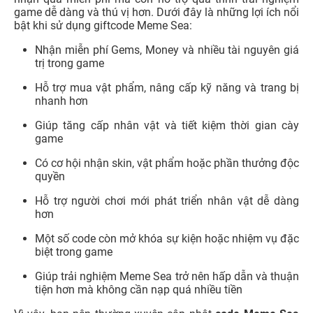
game dễ dàng và thú vị hơn. Dưới đây là những lợi ích nổi
bật khi sử dụng giftcode Meme Sea:
Nhận miễn phí Gems, Money và nhiều tài nguyên giá
trị trong game
Hỗ trợ mua vật phẩm, nâng cấp kỹ năng và trang bị
nhanh hơn
Giúp tăng cấp nhân vật và tiết kiệm thời gian cày
game
Có cơ hội nhận skin, vật phẩm hoặc phần thưởng độc
quyền
Hỗ trợ người chơi mới phát triển nhân vật dễ dàng
hơn
Một số code còn mở khóa sự kiện hoặc nhiệm vụ đặc
biệt trong game
Giúp trải nghiệm Meme Sea trở nên hấp dẫn và thuận
tiện hơn mà không cần nạp quá nhiều tiền