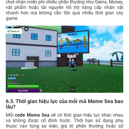
chơi nhận miễn phí nhiều phần thưởng như Gems, Money,
vật phẩm hoặc tài nguyên hỗ trợ nâng cấp nhân vật
nhanh hơn mà không cần tốn quá nhiều thời gian cày
game.
6.3. Thời gian hiệu lực của mỗi mã Meme Sea bao
lâu?
Mỗi
code Meme Sea
sẽ có thời gian hiệu lực khác nhau
và không được cố định trước. Thời hạn sử dụng phụ
thuộc vào từng sự kiện, giá trị phần thưởng hoặc số