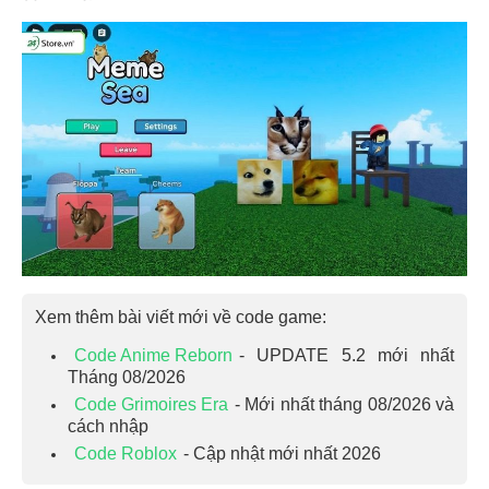
Xem thêm bài viết mới về code game:
Code Anime Reborn
- UPDATE 5.2 mới nhất
Tháng 08/2026
Code Grimoires Era
- Mới nhất tháng 08/2026 và
cách nhập
Code Roblox
- Cập nhật mới nhất 2026