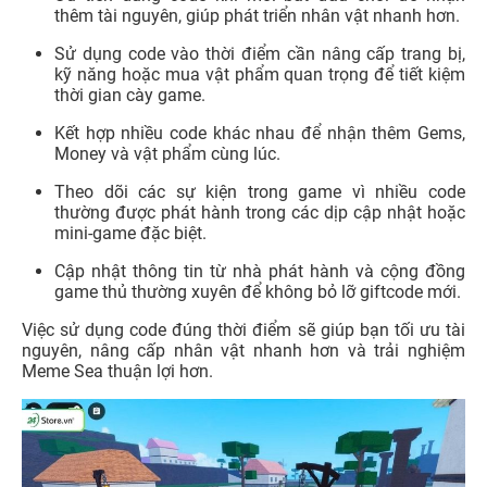
thêm tài nguyên, giúp phát triển nhân vật nhanh hơn.
Sử dụng code vào thời điểm cần nâng cấp trang bị,
kỹ năng hoặc mua vật phẩm quan trọng để tiết kiệm
thời gian cày game.
Kết hợp nhiều code khác nhau để nhận thêm Gems,
Money và vật phẩm cùng lúc.
Theo dõi các sự kiện trong game vì nhiều code
thường được phát hành trong các dịp cập nhật hoặc
mini-game đặc biệt.
Cập nhật thông tin từ nhà phát hành và cộng đồng
game thủ thường xuyên để không bỏ lỡ giftcode mới.
Việc sử dụng code đúng thời điểm sẽ giúp bạn tối ưu tài
nguyên, nâng cấp nhân vật nhanh hơn và trải nghiệm
Meme Sea thuận lợi hơn.