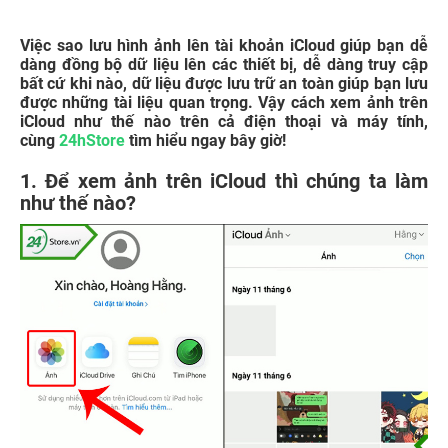
Việc sao lưu hình ảnh lên tài khoản iCloud giúp bạn dễ
dàng đồng bộ dữ liệu lên các thiết bị, dễ dàng truy cập
bất cứ khi nào, dữ liệu được lưu trữ an toàn giúp bạn lưu
được những tài liệu quan trọng. Vậy cách xem ảnh trên
iCloud như thế nào trên cả điện thoại và máy tính,
cùng
24hStore
tìm hiểu ngay bây giờ!
1. Để xem ảnh trên iCloud thì chúng ta làm
như thế nào?