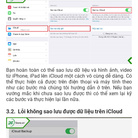
Bạn hoàn toàn có thể sao lưu dữ liệu và hình ảnh, video
từ iPhone, iPad lên iCloud một cách vô cùng dễ dàng. Có
thể thực hiện cả được trên điện thoại và máy tính theo
như các bước mà chúng tôi hướng dẫn ở trên. Nếu bạn
vướng mắc khi chưa sao lưu được thì có thể xem lại kỹ
các bước và thực hiện lại lần nữa.
3.2. Lỗi không sao lưu được dữ liệu trên iCloud