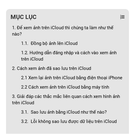
MỤC LỤC
1. Để xem ảnh trên iCloud thì chúng ta làm như thế
nào?
1.1. Đồng bộ ảnh lên iCloud
1.2. Hướng dẫn đăng nhập và cách vào xem ảnh
trên iCloud
2. Cách xem ảnh đã sao lưu trên iCloud
2.1 Xem lại ảnh trên iCloud bằng điện thoại iPhone
2.2 Cách xem ảnh trên iCloud bằng máy tính
3. Giải đáp các thắc mắc liên quan cách xem hình ảnh
trên iCloud
3.1. Sao lưu ảnh bằng iCloud như thế nào?
3.2. Lỗi không sao lưu được dữ liệu trên iCloud