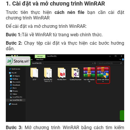
1. Cài đặt và mở chương trình WinRAR
Trước tiên thực hiện
cách nén file
bạn cần cài đặt
chương trình WinRAR
Để cài đặt và mở chương trình WinRAR:
Bước 1:
Tải về WinRAR từ trang web chính thức.
Bước 2:
Chạy tệp cài đặt và thực hiện các bước hướng
dẫn.
Bước 3:
Mở chương trình WinRAR bằng cách tìm kiếm