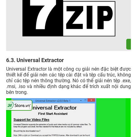
6.3. Universal Extractor
Universal Extractor là một công cụ giải nén đặc biệt được
thiết kế để giải nén các tệp cài đặt và tệp cấu trúc, không
chỉ các tệp nén thông thường. Nó có thể giải nén tệp .exe,
.msi, .iso và nhiều định dạng khác để trích xuất nội dung
bên trong.