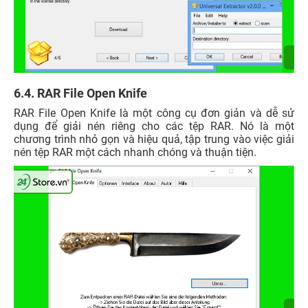
6.4. RAR File Open Knife
RAR File Open Knife là một công cụ đơn giản và dễ sử
dụng để giải nén riêng cho các tệp RAR. Nó là một
chương trình nhỏ gọn và hiệu quả, tập trung vào việc giải
nén tệp RAR một cách nhanh chóng và thuận tiện.