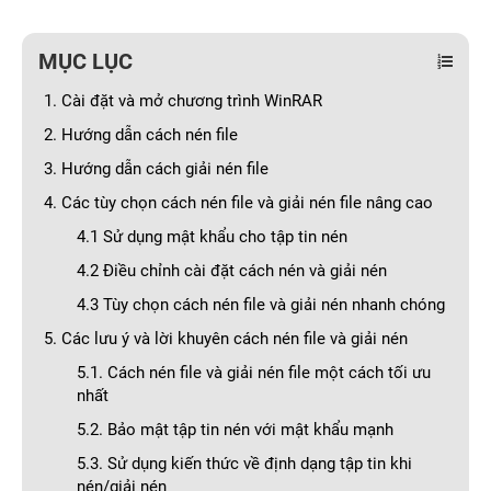
MỤC LỤC
1. Cài đặt và mở chương trình WinRAR
2. Hướng dẫn cách nén file
3. Hướng dẫn cách giải nén file
4. Các tùy chọn cách nén file và giải nén file nâng cao
4.1 Sử dụng mật khẩu cho tập tin nén
4.2 Điều chỉnh cài đặt cách nén và giải nén
4.3 Tùy chọn cách nén file và giải nén nhanh chóng
5. Các lưu ý và lời khuyên cách nén file và giải nén
5.1. Cách nén file và giải nén file một cách tối ưu
nhất
5.2. Bảo mật tập tin nén với mật khẩu mạnh
5.3. Sử dụng kiến thức về định dạng tập tin khi
nén/giải nén