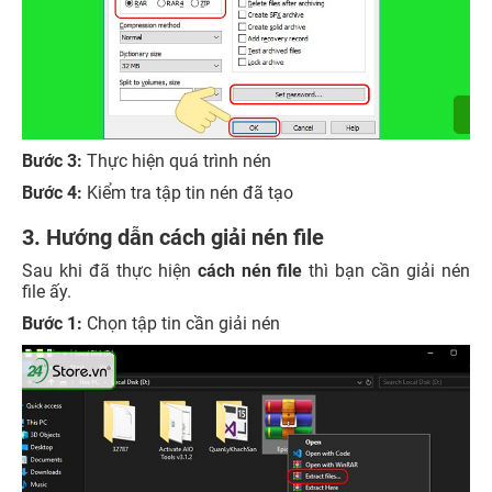
Bước 3:
Thực hiện quá trình nén
Bước 4:
Kiểm tra tập tin nén đã tạo
3. Hướng dẫn cách giải nén file
Sau khi đã thực hiện
cách nén file
thì bạn cần giải nén
file ấy.
Bước 1:
Chọn tập tin cần giải nén