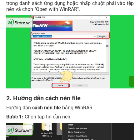
trong danh sách ứng dụng hoặc nhấp chuột phải vào tệp
nén và chọn "Open with WinRAR".
2. Hướng dẫn cách nén file
Hướng dẫn
cách nén file
bằng WinRAR.
Bước 1:
Chọn tập tin cần nén