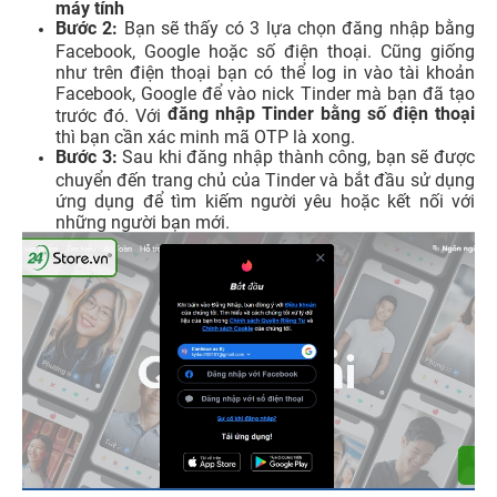
máy tính
Bước 2:
Bạn sẽ thấy có 3 lựa chọn đăng nhập bằng
Facebook, Google hoặc số điện thoại. Cũng giống
như trên điện thoại bạn có thể log in vào tài khoản
Facebook, Google để vào nick Tinder mà bạn đã tạo
đăng nhập Tinder bằng số điện thoại
trước đó. Với
thì bạn cần xác minh mã OTP là xong.
Bước 3:
Sau khi đăng nhập thành công, bạn sẽ được
chuyển đến trang chủ của Tinder và bắt đầu sử dụng
ứng dụng để tìm kiếm người yêu hoặc kết nối với
những người bạn mới.