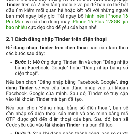
Tinder
trên cả 2 nền tảng mobile và pc để bạn có thể bắt
đầu tìm kiếm mối quan hệ hoặc kết nối với những người
bạn mới ngay bây giờ. Tải ngay bộ
hình nền iPhone 16
Pro Max
và cả cho dòng máy
iPhone 16 Plus 128GB giá
bao nhiêu
cực đẹp cho dế yêu của bạn nhé!
2.1 Cách đăng nhập Tinder trên điện thoại
Để
đăng nhập Tinder trên điện thoại
bạn cần làm theo
các bước sau đây:
Bước 1:
Mở ứng dụng Tinder lên và chọn "Đăng nhập
bằng Facebook, Google" hoặc "Đăng nhập bằng số
điện thoại"
.
Nếu bạn chọn "Đăng nhập bằng Facebook, Google",
ứng
dụng Tinder
sẽ yêu cầu bạn đăng nhập vào tài khoản
Facebook, Google của mình. Sau đó, Tinder sẽ truy cập
vào tài khoản Tinder mà bạn đã tạo.
Nếu bạn chọn "Đăng nhập bằng số điện thoại", bạn sẽ
cần nhập số điện thoại của mình và xác minh bằng mã
OTP được gửi đến điện thoại của bạn. Sau đó, bạn sẽ
được yêu cầu vào
tài khoản Tinder
mà bạn đã tạo.
Bước 2:
Sau khi đăng nhập thành công, bạn sẽ được