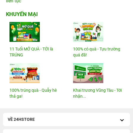
liên tục
KHUYẾN MẠI
11 Tuổi MỞ QUÀ - TỚI là
100% có quà - Tựu trường
TRÚNG
quá đã!
100% trúng quà - Quẫy hè
Khai trương Vũng Tàu - Tới
thả ga!
nhận...
VỀ 24HSTORE