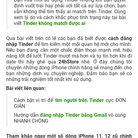
định vuốt trái hay phải với tất cả sự lựa chọn, bạn
vẫn không thể tìm thấy ai match trên Tinder. Cùng
xem lý do và cách khắc phục tình trạng này tại bài
viết
Tinder không match được ai
Qua bài viết trên có lẽ các bạn đã biết được
cách đăng
nhập Tinder
để tìm kiếm một mối quan hệ mới cho mình.
Nếu bạn đang cần một chiếc điện thoại mạnh mẽ, hiệu
năng tốt để lướt Tinder mượt mà hơn và tự tin hơn khi đi
date thì hãy ghé qua
24hStore
nhé. Ở đây chúng tôi
chuyên những dòng iPhone chính hãng sẽ mang đến cho
bạn những dịch vụ chuyên nghiệp. Đảm bảo bạn sẽ có
những trải nghiệm tốt nhất khi sử dụng.
Bài viết liên quan:
Cách bật vị trí để
tìm người trên Tinder
cực ĐƠN
GIẢN
Hướng dẫn
đăng nhập Tinder bằng Gmail
vô cùng
NHANH CHÓNG
Tham khảo ngay một số dòng iPhone 11, 12 cũ chính