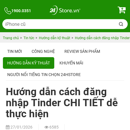
1900.0351
Trang chủ
Tin tức
Hướng dẫn kỹ thuật
Hướng dẫn cách đăng nhập Tinder 
TIN MỚI
CÔNG NGHỆ
REVIEW SẢN PHẨM
HƯỚNG DẪN KỸ THUẬT
KHUYẾN MÃI
NGƯỜI NỔI TIẾNG TIN CHỌN 24HSTORE
Hướng dẫn cách đăng
nhập Tinder CHI TIẾT dễ
thực hiện
27/01/2026
6585