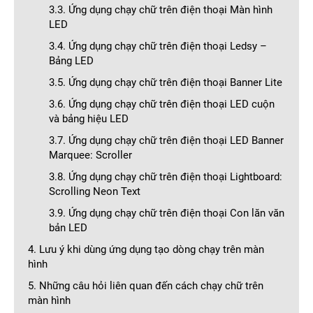
3.3. Ứng dụng chạy chữ trên điện thoại Màn hình
LED
3.4. Ứng dụng chạy chữ trên điện thoại Ledsy –
Bảng LED
3.5. Ứng dụng chạy chữ trên điện thoại Banner Lite
3.6. Ứng dụng chạy chữ trên điện thoại LED cuộn
và bảng hiệu LED
3.7. Ứng dụng chạy chữ trên điện thoại LED Banner
Marquee: Scroller
3.8. Ứng dụng chạy chữ trên điện thoại Lightboard:
Scrolling Neon Text
3.9. Ứng dụng chạy chữ trên điện thoại Con lăn văn
bản LED
4. Lưu ý khi dùng ứng dụng tạo dòng chạy trên màn
hình
5. Những câu hỏi liên quan đến cách chạy chữ trên
màn hình