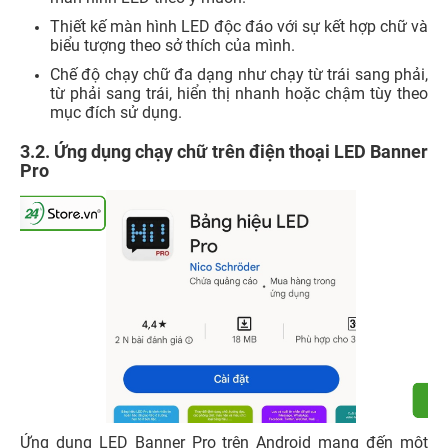
Thiết kế màn hình LED độc đáo với sự kết hợp chữ và
biểu tượng theo sở thích của mình.
Chế độ chạy chữ đa dạng như chạy từ trái sang phải,
từ phải sang trái, hiển thị nhanh hoặc chậm tùy theo
mục đích sử dụng.
3.2. Ứng dụng chạy chữ trên điện thoại LED Banner
Pro
Ứng dụng LED Banner Pro trên Android mang đến một