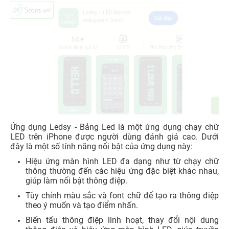
Ứng dụng Ledsy - Bảng Led là một ứng dụng chạy chữ
LED trên iPhone được người dùng đánh giá cao. Dưới
đây là một số tính năng nổi bật của ứng dụng này:
Hiệu ứng màn hình LED đa dạng như từ chạy chữ
thông thường đến các hiệu ứng đặc biệt khác nhau,
giúp làm nổi bật thông điệp.
Tùy chỉnh màu sắc và font chữ để tạo ra thông điệp
theo ý muốn và tạo điểm nhấn.
Biến tấu thông điệp linh hoạt, thay đổi nội dung