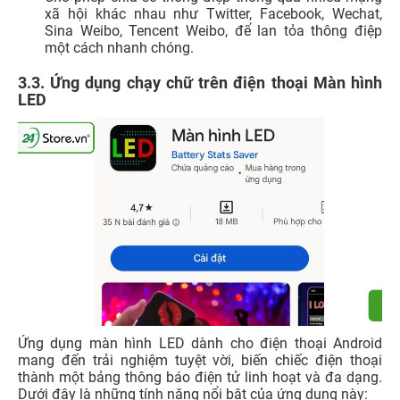
xã hội khác nhau như Twitter, Facebook, Wechat,
Sina Weibo, Tencent Weibo, để lan tỏa thông điệp
một cách nhanh chóng.
3.3. Ứng dụng chạy chữ trên điện thoại Màn hình
LED
Ứng dụng màn hình LED dành cho điện thoại Android
mang đến trải nghiệm tuyệt vời, biến chiếc điện thoại
thành một bảng thông báo điện tử linh hoạt và đa dạng.
Dưới đây là những tính năng nổi bật của ứng dụng này: