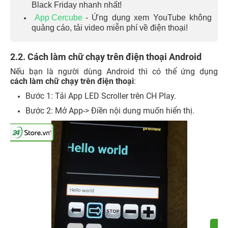
Black Friday nhanh nhất!
App Cercube
- Ứng dụng xem YouTube không
quảng cáo, tải video miễn phí về điện thoại!
2.2. Cách làm chữ chạy trên điện thoại Android
Nếu bạn là người dùng Android thì có thể ứng dụng
cách làm chữ chạy trên điện thoại
:
Bước 1: Tải App LED Scroller trên CH Play.
Bước 2: Mở App-> Điền nội dung muốn hiển thị.