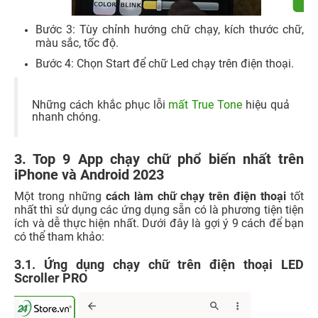
Bước 3: Tùy chỉnh hướng chữ chạy, kích thước chữ,
màu sắc, tốc độ.
Bước 4: Chọn Start để chữ Led chạy trên điện thoại.
Những cách khắc phục lỗi
mất True Tone
hiệu quả
nhanh chóng.
3. Top 9 App chạy chữ phổ biến nhất trên
iPhone và Android 2023
Một trong những
cách làm chữ chạy trên điện thoại
tốt
nhất thì sử dụng các ứng dụng sẵn có là phương tiện tiện
ích và dễ thực hiện nhất. Dưới đây là gợi ý 9 cách để bạn
có thể tham khảo:
3.1. Ứng dụng chạy chữ trên điện thoại LED
Scroller PRO