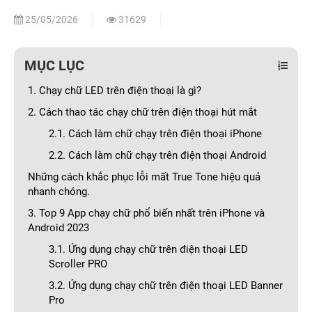
25/05/2026
31629
MỤC LỤC
1. Chạy chữ LED trên điện thoại là gì?
2. Cách thao tác chạy chữ trên điện thoại hút mắt
2.1. Cách làm chữ chạy trên điện thoại iPhone
2.2. Cách làm chữ chạy trên điện thoại Android
Những cách khắc phục lỗi mất True Tone hiệu quả
nhanh chóng.
3. Top 9 App chạy chữ phổ biến nhất trên iPhone và
Android 2023
3.1. Ứng dụng chạy chữ trên điện thoại LED
Scroller PRO
3.2. Ứng dụng chạy chữ trên điện thoại LED Banner
Pro