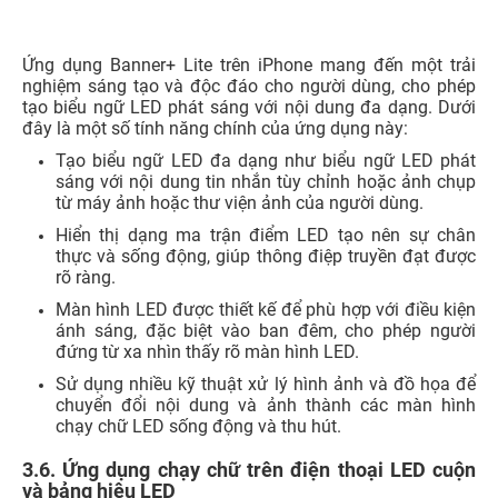
từ máy ảnh hoặc thư viện ảnh của người dùng.
Hiển thị dạng ma trận điểm LED tạo nên sự chân
thực và sống động, giúp thông điệp truyền đạt được
rõ ràng.
Màn hình LED được thiết kế để phù hợp với điều kiện
ánh sáng, đặc biệt vào ban đêm, cho phép người
đứng từ xa nhìn thấy rõ màn hình LED.
Sử dụng nhiều kỹ thuật xử lý hình ảnh và đồ họa để
chuyển đổi nội dung và ảnh thành các màn hình
chạy chữ LED sống động và thu hút.
3.6. Ứng dụng chạy chữ trên điện thoại LED cuộn
và bảng hiệu LED