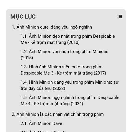
MỤC LỤC
1. Ảnh Minion cute, đáng yêu, ngộ nghĩnh
1.1. Ảnh Minion đẹp nhất trong phim Despicable
Me - Kẻ trộm mặt trăng (2010)
1.2. Ảnh Minion vui nhộn trong phim Minions
(2015)
1.3. Hình ảnh Minion siêu cute trong phim
Despicable Me 3 - Kẻ trộm mặt trăng (2017)
1.4. Hình Minion đáng yêu trong phim Minions: sự
trỗi dậy của Gru (2022)
1.5. Ảnh Minion ngộ nghĩnh trong phim Despicable
Me 4 - Kẻ trộm mặt trăng (2024)
2. Ảnh Minion là các nhân vật chính trong phim
2.1. Ảnh Minion Dave