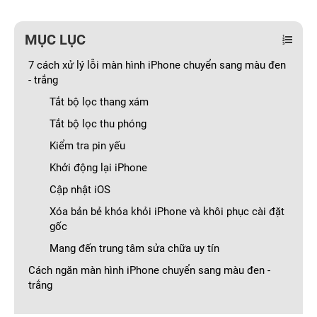
MỤC LỤC
7 cách xử lý lỗi màn hình iPhone chuyển sang màu đen
- trắng
Tắt bộ lọc thang xám
Tắt bộ lọc thu phóng
Kiểm tra pin yếu
Khởi động lại iPhone
Cập nhật iOS
Xóa bản bẻ khóa khỏi iPhone và khôi phục cài đặt
gốc
Mang đến trung tâm sửa chữa uy tín
Cách ngăn màn hình iPhone chuyển sang màu đen -
trắng