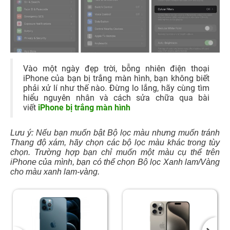
Vào một ngày đẹp trời, bỗng nhiên điện thoại
iPhone của bạn bị trắng màn hình, bạn không biết
phải xử lí như thế nào. Đừng lo lắng, hãy cùng tìm
hiểu nguyên nhân và cách sửa chữa qua bài
viết
iPhone bị trắng màn hình
Lưu ý: Nếu bạn muốn bật Bộ lọc màu nhưng muốn tránh
Thang độ xám, hãy chọn các bộ lọc màu khác trong tùy
chọn. Trường hợp bạn chỉ muốn một màu cụ thể trên
iPhone của mình, bạn có thể chọn Bộ lọc Xanh lam/Vàng
cho màu xanh lam-vàng.