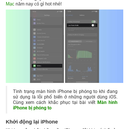
Mạc
năm nay có gì hot nhé!
Tình trạng màn hình iPhone bị phóng to khi đang
sử dụng là lỗi phổ biến ở những người dùng iOS.
Cùng xem cách khắc phục tại bài viết
Màn hình
iPhone bị phóng to
Khởi động lại iPhone