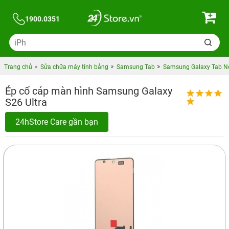
1900.0351
Trang chủ
Sửa chữa máy tính bảng
Samsung Tab
Samsung Galaxy Tab N
Ép cổ cáp màn hình Samsung Galaxy
S26 Ultra
24hStore Care gần bạn