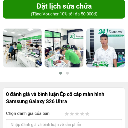
Đặt lịch sửa chữa
(Tặng Voucher 10% tối đa 50.000đ)
0 đánh giá và bình luận
Ép cổ cáp màn hình
Samsung Galaxy S26 Ultra
Chọn đánh giá của bạn