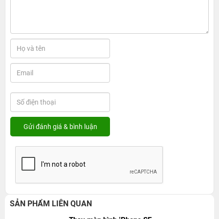
SẢN PHẨM LIÊN QUAN