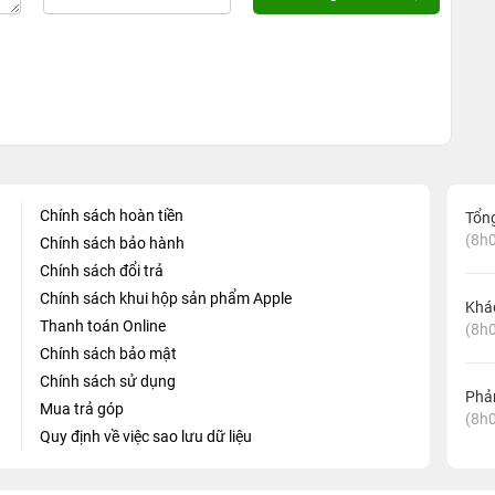
Chính sách hoàn tiền
Tổn
(8h0
Chính sách bảo hành
Chính sách đổi trả
Chính sách khui hộp sản phẩm Apple
Khá
Thanh toán Online
(8h0
Chính sách bảo mật
Chính sách sử dụng
Phản
Mua trả góp
(8h0
Quy định về việc sao lưu dữ liệu