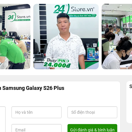
h Samsung Galaxy S26 Plus