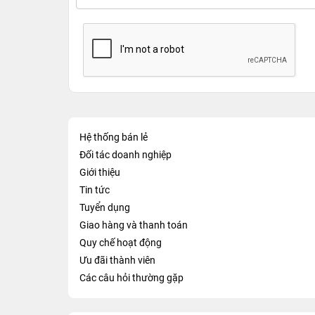
Hệ thống bán lẻ
Đối tác doanh nghiệp
Giới thiệu
Tin tức
Tuyển dụng
Giao hàng và thanh toán
Quy chế hoạt động
Ưu đãi thành viên
Các câu hỏi thường gặp