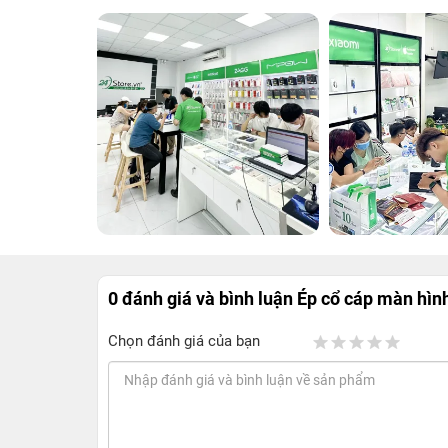
0 đánh giá và bình luận
Ép cổ cáp màn hìn
Chọn đánh giá của bạn