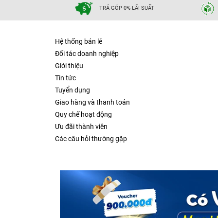
TRẢ GÓP 0% LÃI SUẤT
Hệ thống bán lẻ
Đối tác doanh nghiệp
Giới thiệu
Tin tức
Tuyển dụng
Giao hàng và thanh toán
Quy chế hoạt động
Ưu đãi thành viên
Các câu hỏi thường gặp