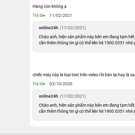
Hàng còn không ạ
Trả lời
11/02/2021
online24h
(17/02/2021)
Chào anh, hiện sản phẩm này bên em đang tạm hết, 
cần thêm thông tin gì có thể liên hệ 1900.0351 nhé 
chiếc máy này là loại test trên video rồi bán lại hay là
Trả lời
03/10/2020
online24h
(17/02/2021)
Chào anh, hiện sản phẩm này bên em đang tạm hết, 
cần thêm thông tin gì có thể liên hệ 1900.0351 nhé 