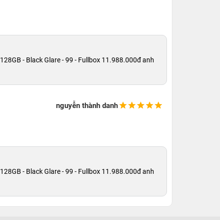
28GB - Black Glare - 99 - Fullbox 11.988.000đ anh
nguyễn thành danh
28GB - Black Glare - 99 - Fullbox 11.988.000đ anh