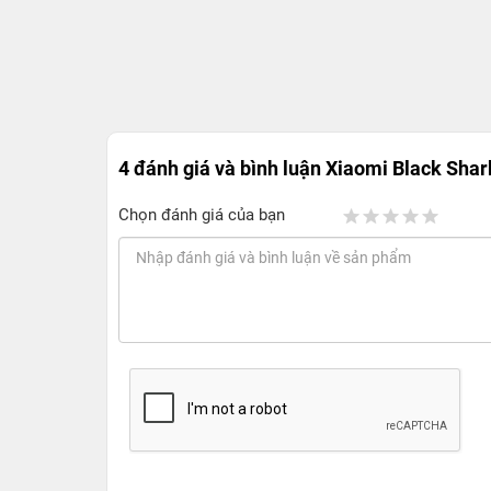
4 đánh giá và bình luận
Xiaomi Black Shar
Chọn đánh giá của bạn