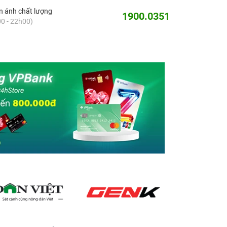
 ánh chất lượng
1900.0351
0 - 22h00)