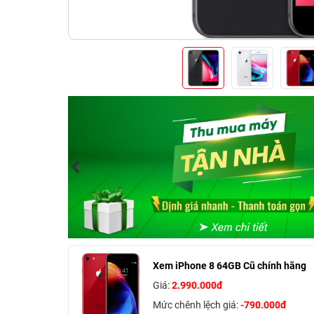
Xem iPhone 8 64GB Cũ chính hãng
Giá:
2.990.000đ
Mức chênh lệch giá:
-790.000đ