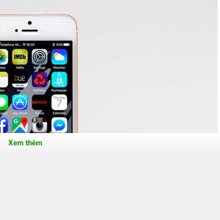
Xem thêm