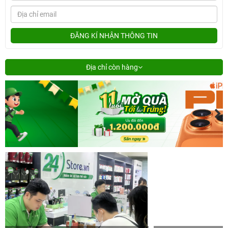
ĐĂNG KÍ NHẬN THÔNG TIN
Địa chỉ còn hàng