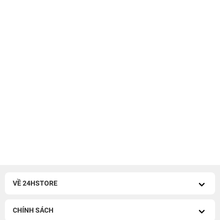
VỀ 24HSTORE
CHÍNH SÁCH