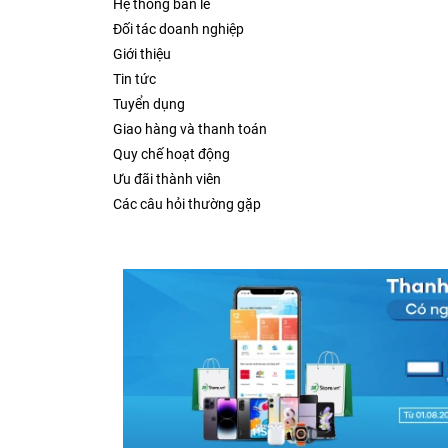
Hệ thống bán lẻ
Đối tác doanh nghiệp
Giới thiệu
Tin tức
Tuyển dụng
Giao hàng và thanh toán
Quy chế hoạt động
Ưu đãi thành viên
Các câu hỏi thường gặp