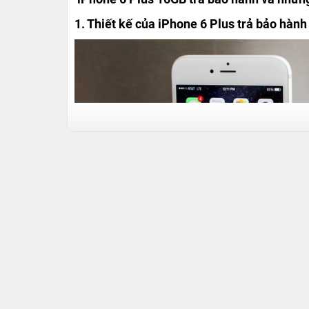
1. Thiết kế của iPhone 6 Plus trả bảo hành