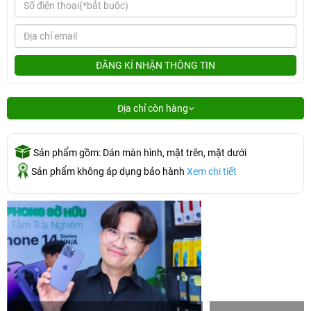
ĐĂNG KÍ NHẬN THÔNG TIN
Địa chỉ còn hàng
Sản phẩm gồm: Dán màn hình, mặt trên, mặt dưới
Sản phẩm không áp dụng bảo hành
Xem chi tiết