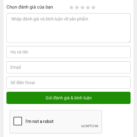
Chọn đánh giá của bạn