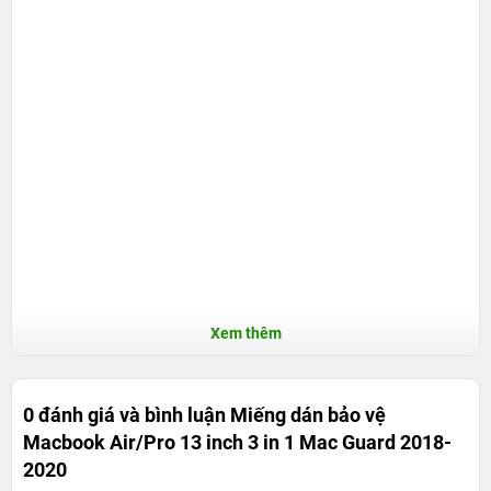
Xem thêm
0 đánh giá và bình luận
Miếng dán bảo vệ
Macbook Air/Pro 13 inch 3 in 1 Mac Guard 2018-
2020