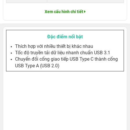
Xem cấu hình chi tiết
Đặc điểm nổi bật
Thích hợp với nhiều thiết bị khác nhau
Tốc độ truyền tải dữ liệu nhanh chuẩn USB 3.1
Chuyển đổi cổng giao tiếp USB Type C thành cổng
USB Type A (USB 2.0)