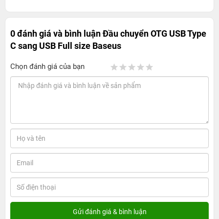
0 đánh giá và bình luận
Đầu chuyển OTG USB Type
C sang USB Full size Baseus
Chọn đánh giá của bạn