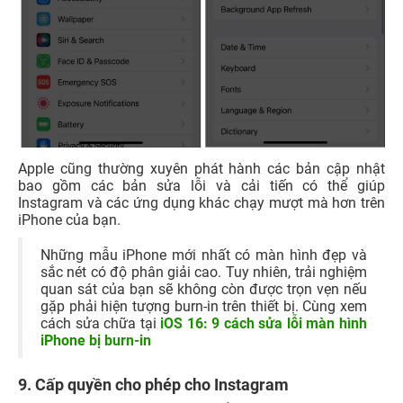
Apple cũng thường xuyên phát hành các bản cập nhật
bao gồm các bản sửa lỗi và cải tiến có thể giúp
Instagram và các ứng dụng khác chạy mượt mà hơn trên
iPhone của bạn.
Những mẫu iPhone mới nhất có màn hình đẹp và
sắc nét có độ phân giải cao. Tuy nhiên, trải nghiệm
quan sát của bạn sẽ không còn được trọn vẹn nếu
gặp phải hiện tượng burn-in trên thiết bị. Cùng xem
cách sửa chữa tại
iOS 16: 9 cách sửa lỗi màn hình
iPhone bị burn-in
9. Cấp quyền cho phép cho Instagram