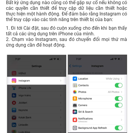
Bất kỳ ứng dụng nào cũng có thể gặp sự cố nếu không có
các quyền cần thiết để truy cập dữ liệu cần thiết hoặc
thực hiện một hành động. Để đảm bảo rằng Instagram có
thể truy cập vào các tính năng trên thiết bị của bạn:
1. Đi tới Cài đặt, sau đó cuộn xuống cho đến khi bạn thấy
tất cả các ứng dụng trên iPhone của mình.
2. Chạm vào Instagram, sau đó chuyển đổi mọi thứ mà
ứng dụng cần để hoạt động.