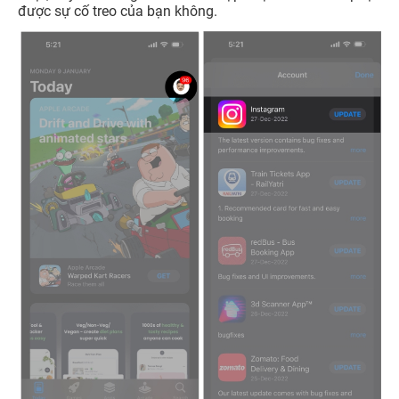
được sự cố treo của bạn không.