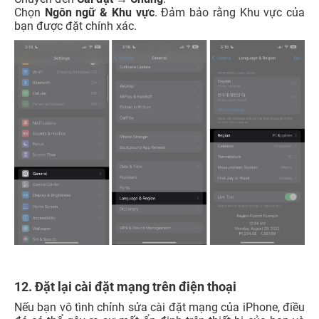
Chọn
Ngôn ngữ & Khu vực
. Đảm bảo rằng Khu vực của
bạn được đặt chính xác.
12. Đặt lại cài đặt mạng trên điện thoại
Nếu bạn vô tình chỉnh sửa cài đặt mạng của iPhone, điều