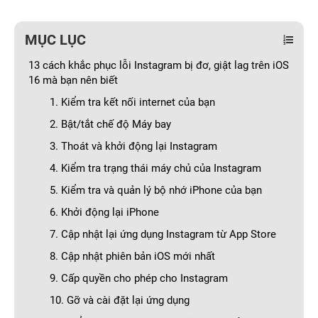
MỤC LỤC
13 cách khắc phục lỗi Instagram bị đơ, giật lag trên iOS
16 mà bạn nên biết
1. Kiểm tra kết nối internet của bạn
2. Bật/tắt chế độ Máy bay
3. Thoát và khởi động lại Instagram
4. Kiểm tra trạng thái máy chủ của Instagram
5. Kiểm tra và quản lý bộ nhớ iPhone của bạn
6. Khởi động lại iPhone
7. Cập nhật lại ứng dụng Instagram từ App Store
8. Cập nhật phiên bản iOS mới nhất
9. Cấp quyền cho phép cho Instagram
10. Gỡ và cài đặt lại ứng dụng