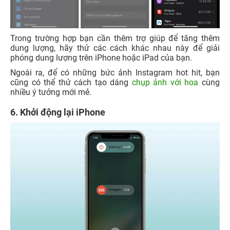
Trong trường hợp bạn cần thêm trợ giúp để tăng thêm
dung lượng, hãy thử các cách khác nhau này để giải
phóng dung lượng trên iPhone hoặc iPad của bạn.
Ngoài ra, để có những bức ảnh Instagram hot hit, bạn
cũng có thể thử cách tạo dáng
chụp ảnh với hoa
cùng
nhiều ý tưởng mới mẻ.
6. Khởi động lại iPhone