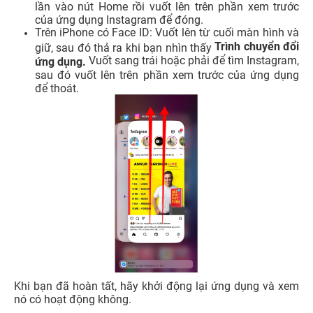
lần vào nút Home rồi vuốt lên trên phần xem trước
của ứng dụng Instagram để đóng.
Trên iPhone có Face ID: Vuốt lên từ cuối màn hình và
Trình chuyển đổi
giữ, sau đó thả ra khi bạn nhìn thấy
Vuốt sang trái hoặc phải để tìm Instagram,
ứng dụng.
sau đó vuốt lên trên phần xem trước của ứng dụng
để thoát.
Khi bạn đã hoàn tất, hãy khởi động lại ứng dụng và xem
nó có hoạt động không.