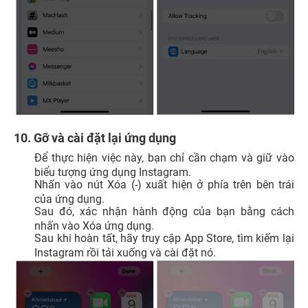
10. Gỡ và cài đặt lại ứng dụng
Để thực hiện việc này, bạn chỉ cần chạm và giữ vào
biểu tượng ứng dụng Instagram.
Nhấn vào nút Xóa (-) xuất hiện ở phía trên bên trái
của ứng dụng.
Sau đó, xác nhận hành động của bạn bằng cách
nhấn vào Xóa ứng dụng.
Sau khi hoàn tất, hãy truy cập App Store, tìm kiếm lại
Instagram rồi tải xuống và cài đặt nó.