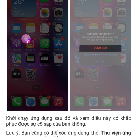
Khởi chạy ứng dụng sau đó và xem điều này có khắc
phục được sự cố sập của bạn không.
Lưu ý: Bạn cũng có thể xóa ứng dụng khỏi
Thư viện ứng