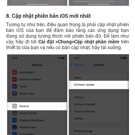
8. Cập nhật phiên bản iOS mới nhất
Tương tự như trên, điều quan trọng là phải cập nhật phiên
bản iOS của bạn để đảm bảo rằng các ứng dụng bạn
đang sử dụng tương thích với phiên bản đó. Để làm như
vậy, hãy đi tới
Cài đặt >Chung>Cập nhật phần mềm
trên
thiết bị của bạn và nếu có bản cập nhật, hãy tải xuống.