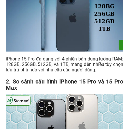
iPhone 15 Pro đa dạng với 4 phiên bản dung lượng RAM:
128GB, 256GB, 512GB, và 1TB, mang đến nhiều tùy chọn
lưu trữ phù hợp với nhu cầu của người dùng.
2. So sánh cấu hình iPhone 15 Pro và 15 Pro
Max