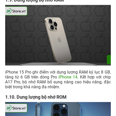
iPhone 15 Pro ghi điểm với dung lượng RAM kỷ lục 8 GB,
tăng từ 6 GB trên dòng Pro
iPhone 14
. Kết hợp với chip
A17 Pro, bộ nhớ RAM bổ sung nâng cao hiệu năng, đặc
biệt trong khả năng đa nhiệm.
1.10. Dung lượng bộ nhớ ROM