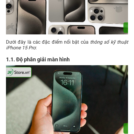
Dưới đây là các đặc điểm nổi bật của
thông số kỹ thuật
iPhone 15 Pro
:
1.1. Độ phân giải màn hình