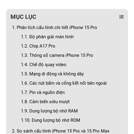
MỤC LỤC
1. Phân tích cấu hình chi tiết iPhone 15 Pro
1.1. Độ phân giải màn hình
1.2. Chip A17 Pro
1.3. Thông số camera iPhone 15 Pro
1.4. Chế độ quay video
1.5. Mạng di động và không dây
1.6. Các nút bấm và cổng kết nối bên ngoài
1.7. Pin và nguồn điện
1.8. Cảm biến siêu mượt
1.9. Dung lượng bộ nhớ RAM
1.10. Dung lượng bộ nhớ ROM
2. So sánh cấu hình iPhone 15 Pro và 15 Pro Max