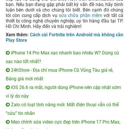
bạn. Nếu bạn đang gặp phải bất kỳ vấn đề nào, hãy bình
luận bên dưới và cho chúng tôi biết. Bên cạnh đó chúng
tôi còn cung cấp dịch vụ
sửa chữa phần mềm
với tất cả
thiết bị công nghệ chuyên nghiệp, uy tín hàng đầu tại TP.
Hồ Chí Minh. Hãy đến và trải nghiệm!
Xem thêm:
Cách cài Fortnite trên Android mà không cần
Play Store
iPhone 14 Pro Max sạc nhanh bao nhiêu W? Dùng củ
sạc nào tốt nhất?
24hStore - Địa chỉ mua iPhone Cũ Vũng Tàu giá rẻ,
Bảng giá mới nhất
iOS 26.6 ra mắt, người dùng iPhone nên cập nhật sớm
vì lý do này
Zalo có loạt tính năng mới: Mất điện thoại vẫn có thể
“cứu” tin nhắn
Mẹo chỉnh sửa video cực đẹp trên iPhone 17 Pro Max,