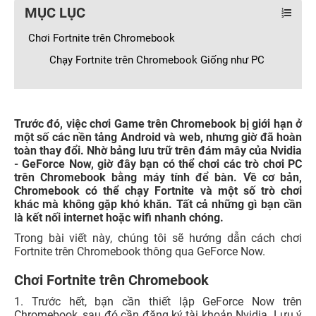
MỤC LỤC
Chơi Fortnite trên Chromebook
Chạy Fortnite trên Chromebook Giống như PC
Trước đó, việc chơi Game trên Chromebook bị giới hạn ở
một số các nền tảng Android và web, nhưng giờ đã hoàn
toàn thay đổi. Nhờ bảng lưu trữ trên đám mây của Nvidia
- GeForce Now, giờ đây bạn có thể chơi các trò chơi PC
trên Chromebook bằng máy tính để bàn. Về cơ bản,
Chromebook có thể chạy Fortnite và một số trò chơi
khác mà không gặp khó khăn. Tất cả những gì bạn cần
là kết nối internet hoặc wifi nhanh chóng.
Trong bài viết này, chúng tôi sẽ hướng dẫn cách chơi
Fortnite trên Chromebook thông qua GeForce Now.
Chơi Fortnite trên Chromebook
1. Trước hết, bạn cần thiết lập GeForce Now trên
Chromebook, sau đó cần đăng ký tài khoản Nvidia. Lưu ý