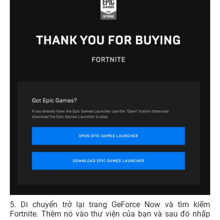
5. Di chuyển trở lại trang GeForce Now và tìm kiếm
Fortnite. Thêm nó vào thư viện của bạn và sau đó nhấp