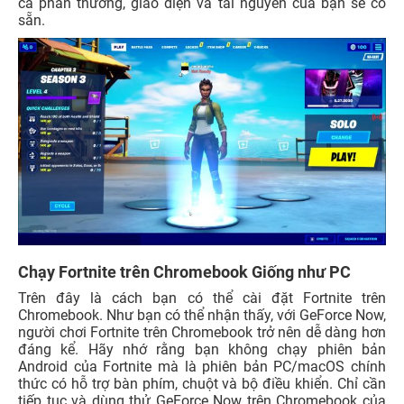
cả phần thưởng, giao diện và tài nguyên của bạn sẽ có
sẵn.
Chạy Fortnite trên Chromebook Giống như PC
Trên đây là cách bạn có thể cài đặt Fortnite trên
Chromebook. Như bạn có thể nhận thấy, với GeForce Now,
người chơi Fortnite trên Chromebook trở nên dễ dàng hơn
đáng kể. Hãy nhớ rằng bạn không chạy phiên bản
Android của Fortnite mà là phiên bản PC/macOS chính
thức có hỗ trợ bàn phím, chuột và bộ điều khiển. Chỉ cần
tiếp tục và dùng thử GeForce Now trên Chromebook của