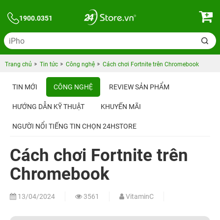
1900.0351
Trang chủ
Tin tức
Công nghệ
Cách chơi Fortnite trên Chromebook
TIN MỚI
CÔNG NGHỆ
REVIEW SẢN PHẨM
HƯỚNG DẪN KỸ THUẬT
KHUYẾN MÃI
NGƯỜI NỔI TIẾNG TIN CHỌN 24HSTORE
Cách chơi Fortnite trên
Chromebook
13/04/2024
3561
VitaminC