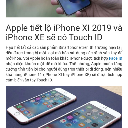
Apple tiết lộ iPhone XI 2019 và
iPhone XE sẽ có Touch ID
Hậu hết tất cả các sản phẩm Smartphone trên thị trường hiện tại,
đều được trang bị một loại mã hóa sử dụng các rãnh vân tay để
mở khóa. Với Apple hoàn toàn khác, iPhone được tích hợp
Face ID
nhận diện khuôn mặt để mở khóa. Thế nhưng, Apple muốn tăng
cường tính tiện lợi cho người dùng trên thiết bị di động, nên nhiều
khả năng iPhone 11 (iPhone XI hay iPhone XE) sẽ được tích hợp
cảm biến vân tay Touch ID.