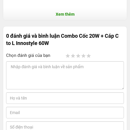
Xem thêm
0 đánh giá và bình luận
Combo Cốc 20W + Cáp C
to L Innostyle 60W
Chọn đánh giá của bạn