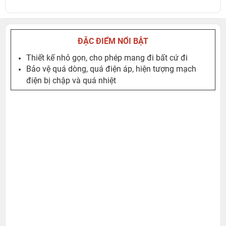
ĐẶC ĐIỂM NỔI BẬT
Thiết kế nhỏ gọn, cho phép mang đi bất cứ đi
Bảo vệ quá dòng, quá điện áp, hiện tượng mạch
điện bị chập và quá nhiệt