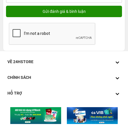
VỀ 24HSTORE
CHÍNH SÁCH
HỖ TRỢ