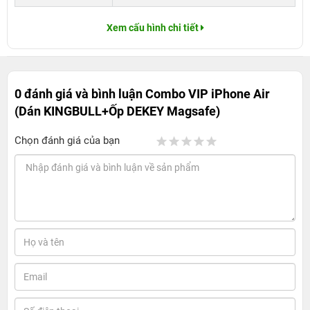
Xem cấu hình chi tiết
0 đánh giá và bình luận
Combo VIP iPhone Air
(Dán KINGBULL+Ốp DEKEY Magsafe)
Chọn đánh giá của bạn