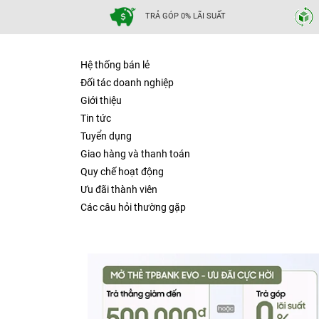
TRẢ GÓP 0% LÃI SUẤT
Hệ thống bán lẻ
Đối tác doanh nghiệp
Giới thiệu
Tin tức
Tuyển dụng
Giao hàng và thanh toán
Quy chế hoạt động
Ưu đãi thành viên
Các câu hỏi thường gặp