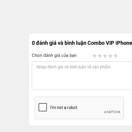
0 đánh giá và bình luận
Combo VIP iPhone 
Chọn đánh giá của bạn