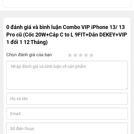
0 đánh giá và bình luận
Combo VIP iPhone 13/ 13
Pro cũ (Cốc 20W+Cáp C to L 9FIT+Dán DEKEY+VIP
1 đổi 1 12 Tháng)
Chọn đánh giá của bạn