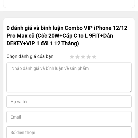
0 đánh giá và bình luận
Combo VIP iPhone 12/12
Pro Max cũ (Cốc 20W+Cáp C to L 9FIT+Dán
DEKEY+VIP 1 đổi 1 12 Tháng)
Chọn đánh giá của bạn