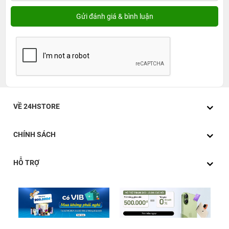
VỀ 24HSTORE
CHÍNH SÁCH
HỖ TRỢ